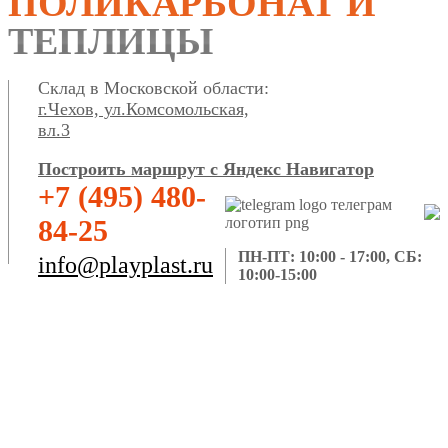
ПОЛИКАРБОНАТ И
ТЕПЛИЦЫ
Склад в Московской области:
г.Чехов, ул.Комсомольская,
вл.3
Построить маршрут с Яндекс Навигатор
+7 (495) 480-
84-25
ПН-ПТ: 10:00 - 17:00, СБ:
info@playplast.ru
10:00-15:00