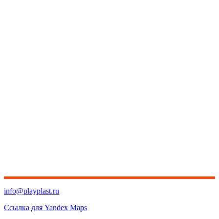
info@playplast.ru
Ссылка для Yandex Maps