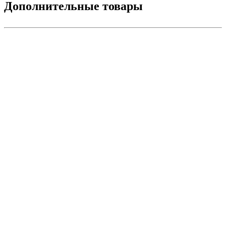
Дополнительные товары