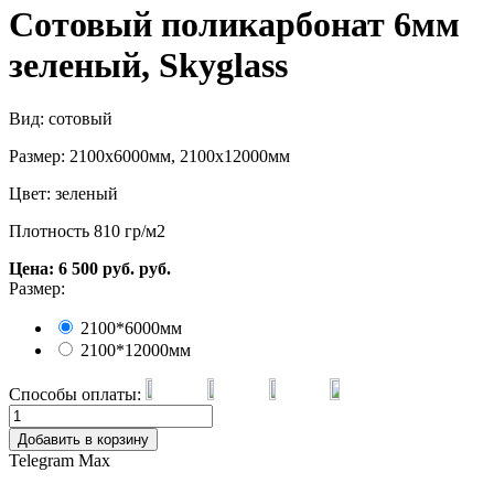
Сотовый поликарбонат 6мм
зеленый, Skyglass
Вид: сотовый
Размер: 2100х6000мм, 2100х12000мм
Цвет: зеленый
Плотность 810 гр/м2
Цена:
6 500
руб.
руб.
Размер:
2100*6000мм
2100*12000мм
Способы оплаты:
Добавить в корзину
Telegram
Max