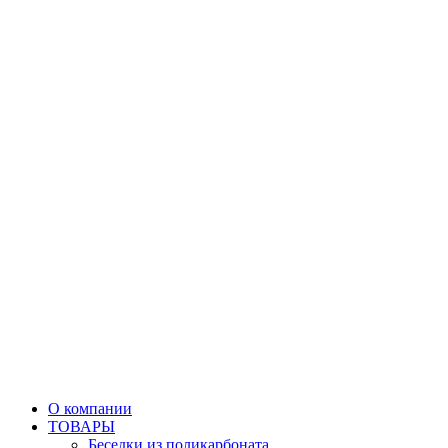
О компании
ТОВАРЫ
Беседки из поликарбоната