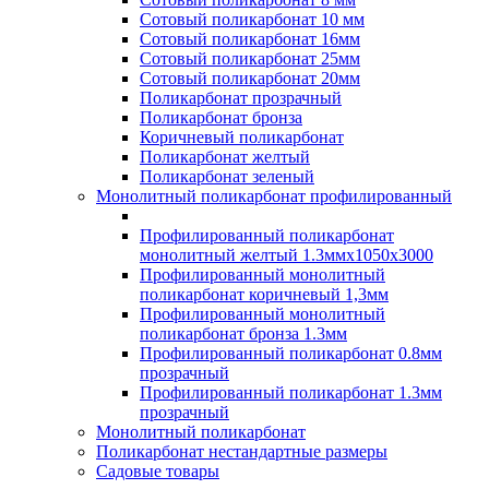
Сотовый поликарбонат 10 мм
Сотовый поликарбонат 16мм
Сотовый поликарбонат 25мм
Сотовый поликарбонат 20мм
Поликарбонат прозрачный
Поликарбонат бронза
Коричневый поликарбонат
Поликарбонат желтый
Поликарбонат зеленый
Монолитный поликарбонат профилированный
Профилированный поликарбонат
монолитный желтый 1.3ммх1050х3000
Профилированный монолитный
поликарбонат коричневый 1,3мм
Профилированный монолитный
поликарбонат бронза 1.3мм
Профилированный поликарбонат 0.8мм
прозрачный
Профилированный поликарбонат 1.3мм
прозрачный
Монолитный поликарбонат
Поликарбонат нестандартные размеры
Садовые товары