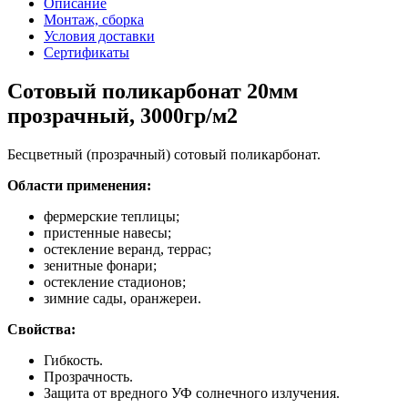
Описание
Монтаж, сборка
Условия доставки
Сертификаты
Сотовый поликарбонат 20мм
прозрачный, 3000гр/м2
Бесцветный (прозрачный) сотовый поликарбонат.
Области применения:
фермерские теплицы;
пристенные навесы;
остекление веранд, террас;
зенитные фонари;
остекление стадионов;
зимние сады, оранжереи.
Свойства:
Гибкость.
Прозрачность.
Защита от вредного УФ солнечного излучения.