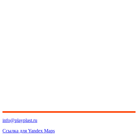
info@playplast.ru
Ссылка для Yandex Maps