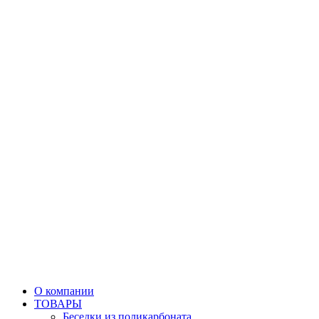
О компании
ТОВАРЫ
Беседки из поликарбоната