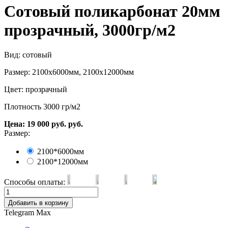
Сотовый поликарбонат 20мм
прозрачный, 3000гр/м2
Вид: сотовый
Размер: 2100х6000мм, 2100х12000мм
Цвет: прозрачный
Плотность 3000 гр/м2
Цена:
19 000
руб.
руб.
Размер:
2100*6000мм
2100*12000мм
Способы оплаты:
Добавить в корзину
Telegram
Max