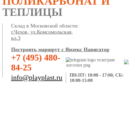
ПОЛИКАРБОНАТ И
ТЕПЛИЦЫ
Склад в Московской области:
г.Чехов, ул.Комсомольская,
вл.3
Построить маршрут с Яндекс Навигатор
+7 (495) 480-
84-25
ПН-ПТ: 10:00 - 17:00, СБ:
info@playplast.ru
10:00-15:00