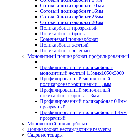
Сотовый поликарбонат 10 мм
Сотовый поликарбонат 16мм
Сотовый поликарбонат 25мм
Сотовый поликарбонат 20мм
Поликарбонат прозрачный
Поликарбонат бронза
Коричневый поликарбонат
Поликарбонат желтый
Поликарбонат зеленый
Монолитный поликарбонат профилированный
Профилированный поликарбонат
монолитный желтый 1.3ммх1050х3000
Профилированный монолитный
поликарбонат коричневый 1,3мм
Профилированный монолитный
поликарбонат бронза 1.3мм
Профилированный поликарбонат 0.8мм
прозрачный
Профилированный поликарбонат 1.3мм
прозрачный
Монолитный поликарбонат
Поликарбонат нестандартные размеры
Садовые товары