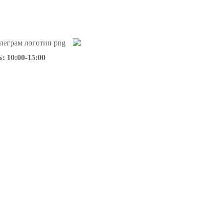
: 10:00-15:00