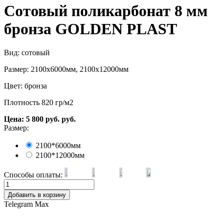
Сотовый поликарбонат 8 мм
бронза GOLDEN PLAST
Вид: сотовый
Размер: 2100х6000мм, 2100х12000мм
Цвет: бронза
Плотность 820 гр/м2
Цена:
5 800
руб.
руб.
Размер:
2100*6000мм
2100*12000мм
Способы оплаты:
Добавить в корзину
Telegram
Max