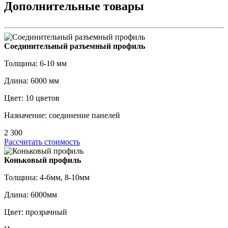
Дополнительные товары
Соединительный разъемный профиль
Толщина: 6-10 мм
Длина: 6000 мм
Цвет: 10 цветов
Назначение: соединение панелей
2 300
Рассчитать стоимость
Коньковый профиль
Толщина: 4-6мм, 8-10мм
Длина: 6000мм
Цвет: прозрачный