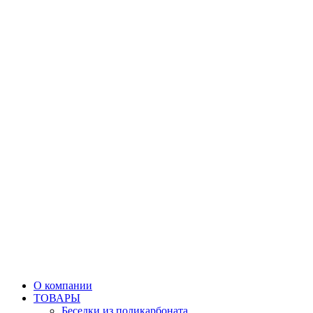
О компании
ТОВАРЫ
Беседки из поликарбоната