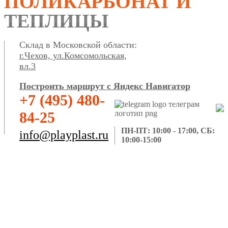
ПОЛИКАРБОНАТ И
ТЕПЛИЦЫ
Склад в Московской области:
г.Чехов, ул.Комсомольская,
вл.3
Построить маршрут с Яндекс Навигатор
+7 (495) 480-
84-25
ПН-ПТ: 10:00 - 17:00, СБ:
info@playplast.ru
10:00-15:00