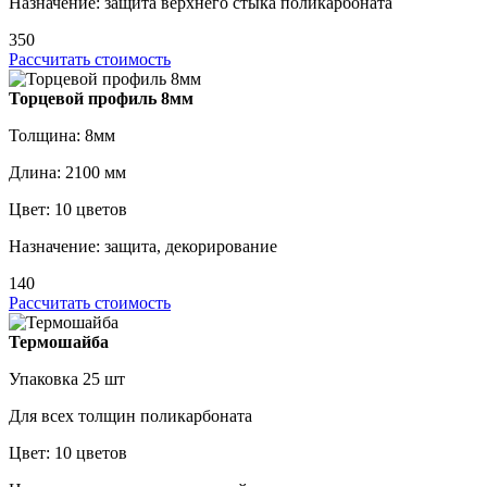
Назначение: защита верхнего стыка поликарбоната
350
Рассчитать стоимость
Торцевой профиль 8мм
Толщина: 8мм
Длина: 2100 мм
Цвет: 10 цветов
Назначение: защита, декорирование
140
Рассчитать стоимость
Термошайба
Упаковка 25 шт
Для всех толщин поликарбоната
Цвет: 10 цветов