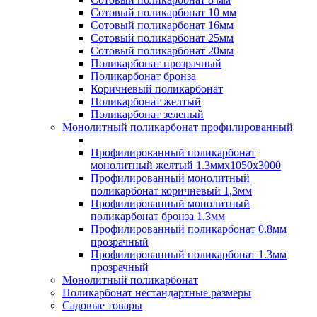
Сотовый поликарбонат 10 мм
Сотовый поликарбонат 16мм
Сотовый поликарбонат 25мм
Сотовый поликарбонат 20мм
Поликарбонат прозрачный
Поликарбонат бронза
Коричневый поликарбонат
Поликарбонат желтый
Поликарбонат зеленый
Монолитный поликарбонат профилированный
Профилированный поликарбонат
монолитный желтый 1.3ммх1050х3000
Профилированный монолитный
поликарбонат коричневый 1,3мм
Профилированный монолитный
поликарбонат бронза 1.3мм
Профилированный поликарбонат 0.8мм
прозрачный
Профилированный поликарбонат 1.3мм
прозрачный
Монолитный поликарбонат
Поликарбонат нестандартные размеры
Садовые товары