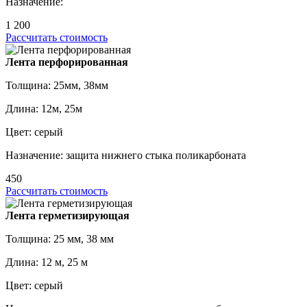
Назначение:
1 200
Рассчитать стоимость
Лента перфорированная
Толщина: 25мм, 38мм
Длина: 12м, 25м
Цвет: серый
Назначение: защита нижнего стыка поликарбоната
450
Рассчитать стоимость
Лента герметизирующая
Толщина: 25 мм, 38 мм
Длина: 12 м, 25 м
Цвет: серый