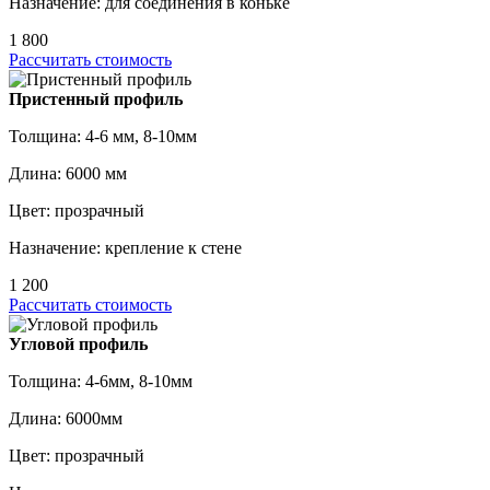
Назначение: для соединения в коньке
1 800
Рассчитать стоимость
Пристенный профиль
Толщина: 4-6 мм, 8-10мм
Длина: 6000 мм
Цвет: прозрачный
Назначение: крепление к стене
1 200
Рассчитать стоимость
Угловой профиль
Толщина: 4-6мм, 8-10мм
Длина: 6000мм
Цвет: прозрачный