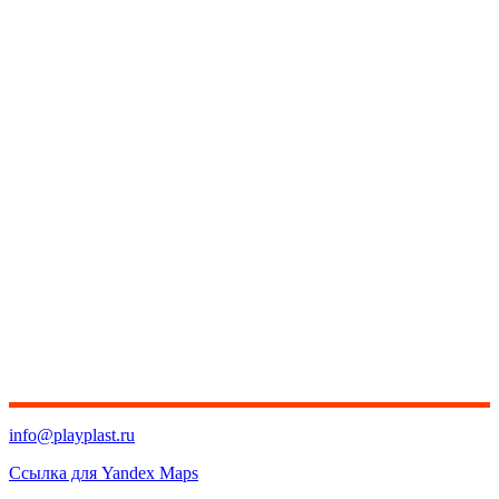
info@playplast.ru
Ссылка для Yandex Maps