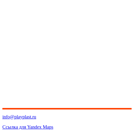
info@playplast.ru
Ссылка для Yandex Maps