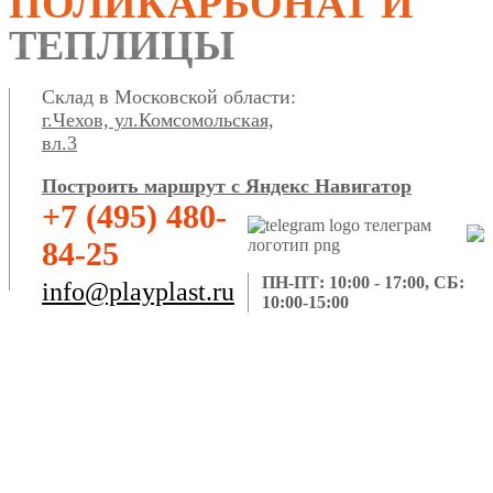
ПОЛИКАРБОНАТ И
ТЕПЛИЦЫ
Склад в Московской области:
г.Чехов, ул.Комсомольская,
вл.3
Построить маршрут с Яндекс Навигатор
+7 (495) 480-
84-25
ПН-ПТ: 10:00 - 17:00, СБ:
info@playplast.ru
10:00-15:00