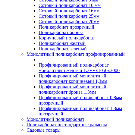
Сотовый поликарбонат 10 мм
Сотовый поликарбонат 16мм
Сотовый поликарбонат 25мм
Сотовый поликарбонат 20мм
Поликарбонат прозрачный
Поликарбонат бронза
Коричневый поликарбонат
Поликарбонат желтый
Поликарбонат зеленый
Монолитный поликарбонат профилированный
Профилированный поликарбонат
монолитный желтый 1.3ммх1050х3000
Профилированный монолитный
поликарбонат коричневый 1,3мм
Профилированный монолитный
поликарбонат бронза 1.3мм
Профилированный поликарбонат 0.8мм
прозрачный
Профилированный поликарбонат 1.3мм
прозрачный
Монолитный поликарбонат
Поликарбонат нестандартные размеры
Садовые товары