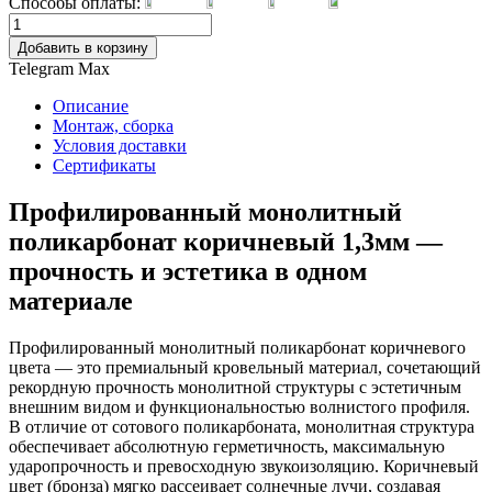
Способы оплаты:
Добавить в корзину
Telegram
Max
Описание
Монтаж, сборка
Условия доставки
Сертификаты
Профилированный монолитный
поликарбонат коричневый 1,3мм —
прочность и эстетика в одном
материале
Профилированный монолитный поликарбонат коричневого
цвета — это премиальный кровельный материал, сочетающий
рекордную прочность монолитной структуры с эстетичным
внешним видом и функциональностью волнистого профиля.
В отличие от сотового поликарбоната, монолитная структура
обеспечивает абсолютную герметичность, максимальную
ударопрочность и превосходную звукоизоляцию. Коричневый
цвет (бронза) мягко рассеивает солнечные лучи, создавая