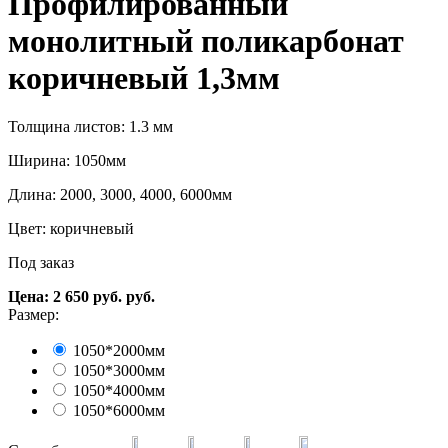
Профилированный
монолитный поликарбонат
коричневый 1,3мм
Толщина листов: 1.3 мм
Ширина: 1050мм
Длина: 2000, 3000, 4000, 6000мм
Цвет: коричневый
Под заказ
Цена:
2 650
руб.
руб.
Размер:
1050*2000мм
1050*3000мм
1050*4000мм
1050*6000мм