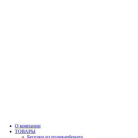
О компании
ТОВАРЫ
Беседки из поликарбоната