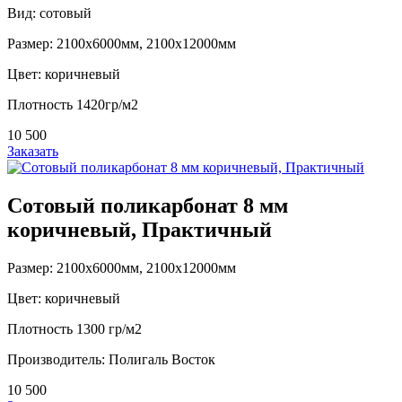
Вид: сотовый
Размер: 2100х6000мм, 2100х12000мм
Цвет: коричневый
Плотность 1420гр/м2
10 500
Заказать
Сотовый поликарбонат 8 мм
коричневый, Практичный
Размер: 2100х6000мм, 2100х12000мм
Цвет: коричневый
Плотность 1300 гр/м2
Производитель: Полигаль Восток
10 500