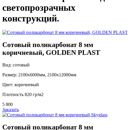
светопрозрачных
конструкций.
Сотовый поликарбонат 8 мм
коричневый, GOLDEN PLAST
Вид: сотовый
Размер: 2100х6000мм, 2100х12000мм
Цвет: коричневый
Плотность 820 гр/м2
5 800
Заказать
Сотовый поликарбонат 8 мм