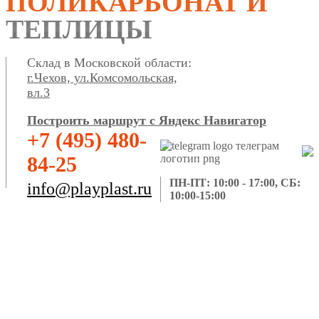
ПОЛИКАРБОНАТ И
ТЕПЛИЦЫ
Склад в Московской области:
г.Чехов, ул.Комсомольская,
вл.3
Построить маршрут с Яндекс Навигатор
+7 (495) 480-
84-25
ПН-ПТ: 10:00 - 17:00, СБ:
info@playplast.ru
10:00-15:00