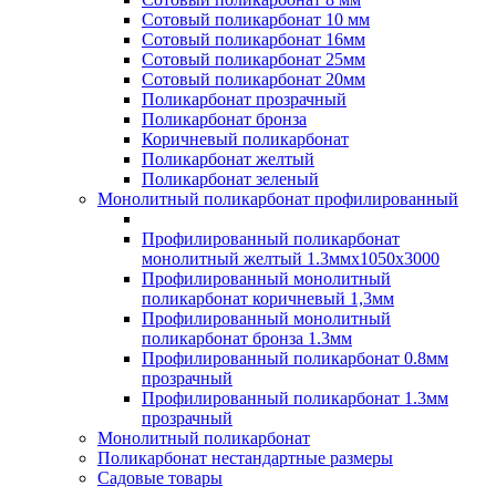
Сотовый поликарбонат 10 мм
Сотовый поликарбонат 16мм
Сотовый поликарбонат 25мм
Сотовый поликарбонат 20мм
Поликарбонат прозрачный
Поликарбонат бронза
Коричневый поликарбонат
Поликарбонат желтый
Поликарбонат зеленый
Монолитный поликарбонат профилированный
Профилированный поликарбонат
монолитный желтый 1.3ммх1050х3000
Профилированный монолитный
поликарбонат коричневый 1,3мм
Профилированный монолитный
поликарбонат бронза 1.3мм
Профилированный поликарбонат 0.8мм
прозрачный
Профилированный поликарбонат 1.3мм
прозрачный
Монолитный поликарбонат
Поликарбонат нестандартные размеры
Садовые товары