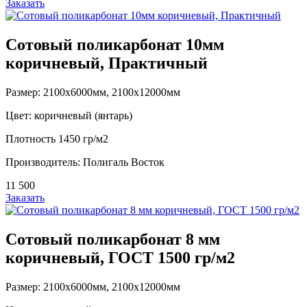
Заказать
Сотовый поликарбонат 10мм
коричневый, Практичный
Размер: 2100х6000мм, 2100х12000мм
Цвет: коричневый (янтарь)
Плотность 1450 гр/м2
Производитель: Полигаль Восток
11 500
Заказать
Сотовый поликарбонат 8 мм
коричневый, ГОСТ 1500 гр/м2
Размер: 2100х6000мм, 2100х12000мм