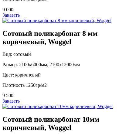
9 000
Заказать
Сотовый поликарбонат 8 мм
коричневый, Woggel
Вид: сотовый
Размер: 2100х6000мм, 2100х12000мм
Цвет: коричневый
Плотность 1250гр/м2
9 500
Заказать
Сотовый поликарбонат 10мм
коричневый, Woggel