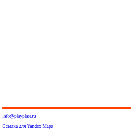
info@playplast.ru
Ссылка для Yandex Maps