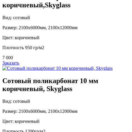
коричневый,Skyglass
Вид: сотовый
Размер: 2100х6000мм, 2100х12000мм
Цвет: коричневый
Плотность 950 гр/м2
7 000
Заказать
Сотовый поликарбонат 10 мм
коричневый, Skyglass
Вид: сотовый
Размер: 2100х6000мм, 2100х12000мм
Цвет: коричневый
Плотность 1200гр/м2