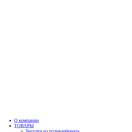
О компании
ТОВАРЫ
Беседки из поликарбоната