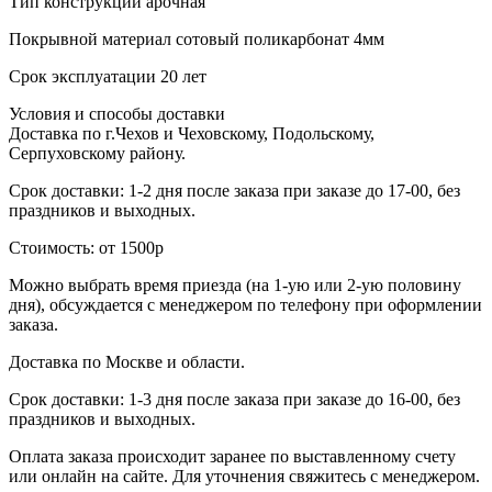
Тип конструкции
арочная
Покрывной материал
сотовый поликарбонат 4мм
Срок эксплуатации
20 лет
Условия и способы доставки
Доставка по г.Чехов и Чеховскому, Подольскому,
Серпуховскому району.
Срок доставки: 1-2 дня после заказа при заказе до 17-00, без
праздников и выходных.
Стоимость: от 1500р
Можно выбрать время приезда (на 1-ую или 2-ую половину
дня), обсуждается с менеджером по телефону при оформлении
заказа.
Доставка по Москве и области.
Срок доставки: 1-3 дня после заказа при заказе до 16-00, без
праздников и выходных.
Оплата заказа происходит заранее по выставленному счету
или онлайн на сайте. Для уточнения свяжитесь с менеджером.