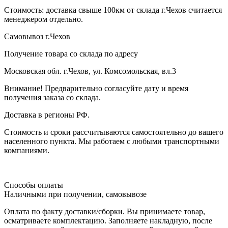
Стоимость: доставка свыше 100км от склада г.Чехов считается
менеджером отдельно.
Самовывоз г.Чехов
Получение товара со склада по адресу
Московская обл. г.Чехов, ул. Комсомольская, вл.3
Внимание! Предварительно согласуйте дату и время
получения заказа со склада.
Доставка в регионы РФ.
Стоимость и сроки рассчитываются самостоятельно до вашего
населенного пункта. Мы работаем с любыми транспортными
компаниями.
Способы оплаты
Наличными при получении, самовывозе
Оплата по факту доставки/сборки. Вы принимаете товар,
осматриваете комплектацию. Заполняете накладную, после