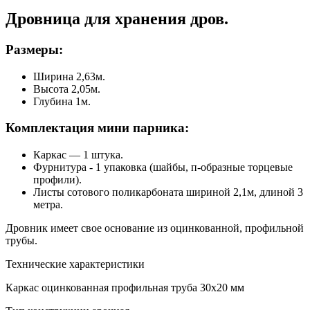
Дровница для хранения дров.
Размеры:
Ширина 2,63м.
Высота 2,05м.
Глубина 1м.
Комплектация мини парника:
Каркас — 1 штука.
Фурнитура - 1 упаковка (шайбы, п-образные торцевые
профили).
Листы сотового поликарбоната шириной 2,1м, длиной 3
метра.
Дровник имеет свое основание из оцинкованной, профильной
трубы.
Технические характеристики
Каркас
оцинкованная профильная труба 30х20 мм