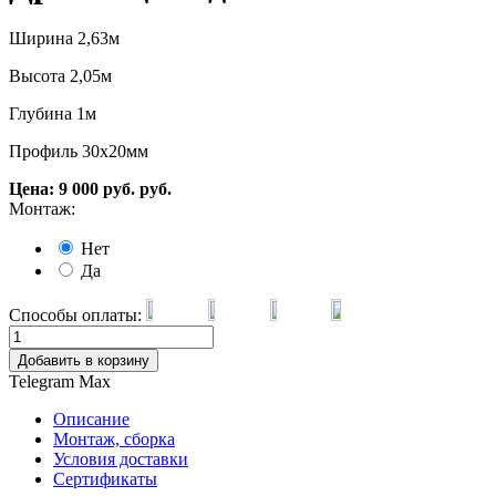
Ширина 2,63м
Высота 2,05м
Глубина 1м
Профиль 30х20мм
Цена:
9 000
руб.
руб.
Монтаж:
Нет
Да
Способы оплаты:
Добавить в корзину
Telegram
Max
Описание
Монтаж, сборка
Условия доставки
Сертификаты