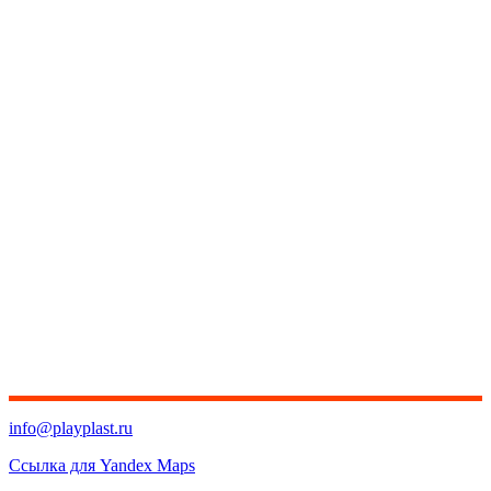
info@playplast.ru
Ссылка для Yandex Maps