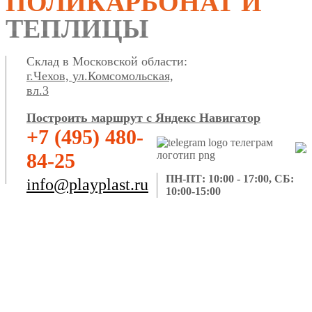
ПОЛИКАРБОНАТ И
ТЕПЛИЦЫ
Склад в Московской области:
г.Чехов, ул.Комсомольская,
вл.3
Построить маршрут с Яндекс Навигатор
+7 (495) 480-
84-25
ПН-ПТ: 10:00 - 17:00, СБ:
info@playplast.ru
10:00-15:00