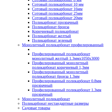
Сотовый поликарбонат 10 мм
Сотовый поликарбонат 16мм
Сотовый поликарбонат 25мм
Сотовый поликарбонат 20мм
Поликарбонат прозрачный
Поликарбонат бронза
Коричневый поликарбонат
Поликарбонат желтый
Поликарбонат зеленый
Монолитный поликарбонат профилированный
Профилированный поликарбонат
монолитный желтый 1.3ммх1050х3000
Профилированный монолитный
поликарбонат коричневый 1,3мм
Профилированный монолитный
поликарбонат бронза 1.3мм
Профилированный поликарбонат 0.8мм
прозрачный
Профилированный поликарбонат 1.3мм
прозрачный
Монолитный поликарбонат
Поликарбонат нестандартные размеры
Садовые товары