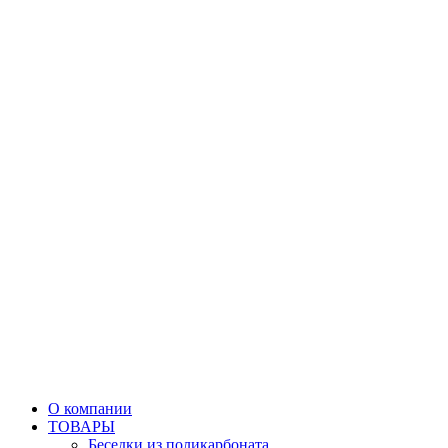
О компании
ТОВАРЫ
Беседки из поликарбоната