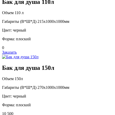
Бак для душа 110л
Объем 110 л
Габариты (В*Ш*Д) 215х1000х1000мм
Цвет: черный
Форма: плоский
0
Заказать
Бак для душа 150л
Объем 150л
Габариты (В*Ш*Д) 270х1000х1000мм
Цвет: черный
Форма: плоский
10 500