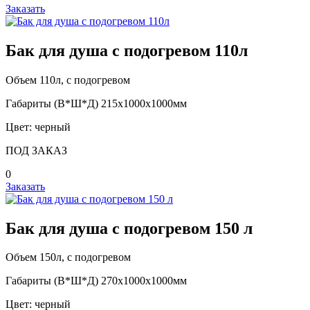
Заказать
Бак для душа с подогревом 110л
Объем 110л, с подогревом
Габариты (В*Ш*Д) 215х1000х1000мм
Цвет: черный
ПОД ЗАКАЗ
0
Заказать
Бак для душа с подогревом 150 л
Объем 150л, с подогревом
Габариты (В*Ш*Д) 270х1000х1000мм
Цвет: черный