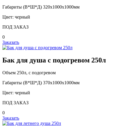
Габариты (В*Ш*Д) 320х1000х1000мм
Цвет: черный
ПОД ЗАКАЗ
0
Заказать
Бак для душа с подогревом 250л
Объем 250л, с подогревом
Габариты (В*Ш*Д) 370х1000х1000мм
Цвет: черный
ПОД ЗАКАЗ
0
Заказать