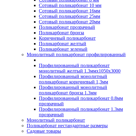
Сотовый поликарбонат 10 мм
Сотовый поликарбонат 16мм
Сотовый поликарбонат 25мм
Сотовый поликарбонат 20мм
Поликарбонат прозрачный
Поликарбонат бронза
Коричневый поликарбонат
Поликарбонат желтый
Поликарбонат зеленый
Монолитный поликарбонат профилированный
Профилированный поликарбонат
монолитный желтый 1.3ммх1050х3000
Профилированный монолитный
поликарбонат коричневый 1,3мм
Профилированный монолитный
поликарбонат бронза 1.3мм
Профилированный поликарбонат 0.8мм
прозрачный
Профилированный поликарбонат 1.3мм
прозрачный
Монолитный поликарбонат
Поликарбонат нестандартные размеры
Садовые товары