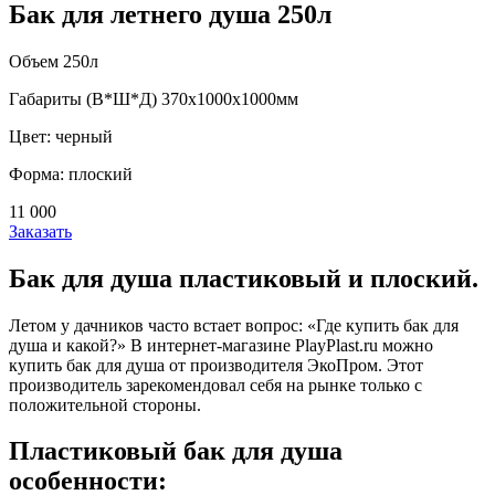
Бак для летнего душа 250л
Объем 250л
Габариты (В*Ш*Д) 370х1000х1000мм
Цвет: черный
Форма: плоский
11 000
Заказать
Бак для душа пластиковый и плоский.
Летом у дачников часто встает вопрос: «Где купить бак для
душа и какой?» В интернет-магазине PlayPlast.ru можно
купить бак для душа от производителя ЭкоПром. Этот
производитель зарекомендовал себя на рынке только с
положительной стороны.
Пластиковый бак для душа
особенности: