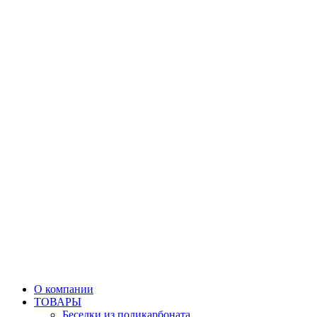
О компании
ТОВАРЫ
Беседки из поликарбоната