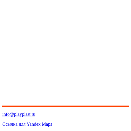
info@playplast.ru
Ссылка для Yandex Maps