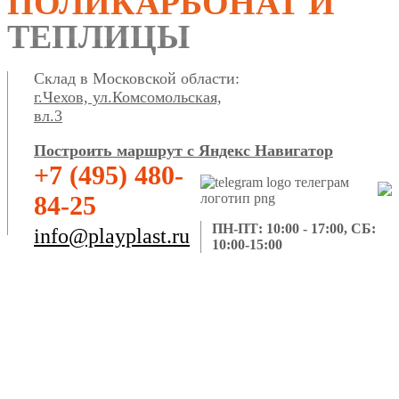
ПОЛИКАРБОНАТ И
ТЕПЛИЦЫ
Склад в Московской области:
г.Чехов, ул.Комсомольская,
вл.3
Построить маршрут с Яндекс Навигатор
+7 (495) 480-
84-25
ПН-ПТ: 10:00 - 17:00, СБ:
info@playplast.ru
10:00-15:00