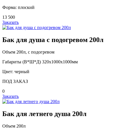
Форма: плоский
13 500
Заказать
Бак для душа с подогревом 200л
Объем 200л, с подогревом
Габариты (В*Ш*Д) 320х1000х1000мм
Цвет: черный
ПОД ЗАКАЗ
0
Заказать
Бак для летнего душа 200л
Объем 200л