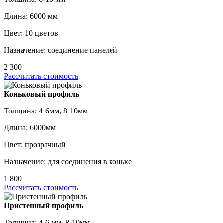
Длина: 6000 мм
Цвет: 10 цветов
Назначение: соединение панелей
2 300
Рассчитать стоимость
Коньковый профиль
Толщина: 4-6мм, 8-10мм
Длина: 6000мм
Цвет: прозрачный
Назначение: для соединения в коньке
1 800
Рассчитать стоимость
Пристенный профиль
Толщина: 4-6 мм, 8-10мм