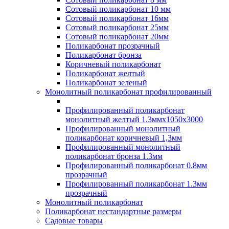
Сотовый поликарбонат 10 мм
Сотовый поликарбонат 16мм
Сотовый поликарбонат 25мм
Сотовый поликарбонат 20мм
Поликарбонат прозрачный
Поликарбонат бронза
Коричневый поликарбонат
Поликарбонат желтый
Поликарбонат зеленый
Монолитный поликарбонат профилированный
Профилированный поликарбонат
монолитный желтый 1.3ммх1050х3000
Профилированный монолитный
поликарбонат коричневый 1,3мм
Профилированный монолитный
поликарбонат бронза 1.3мм
Профилированный поликарбонат 0.8мм
прозрачный
Профилированный поликарбонат 1.3мм
прозрачный
Монолитный поликарбонат
Поликарбонат нестандартные размеры
Садовые товары