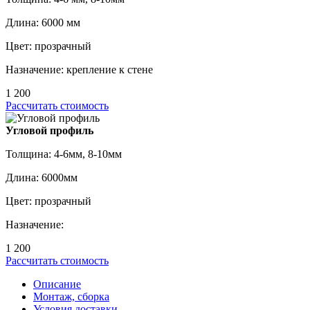
Длина: 6000 мм
Цвет: прозрачный
Назначение: крепление к стене
1 200
Рассчитать стоимость
Угловой профиль
Толщина: 4-6мм, 8-10мм
Длина: 6000мм
Цвет: прозрачный
Назначение:
1 200
Рассчитать стоимость
Описание
Монтаж, сборка
Условия доставки