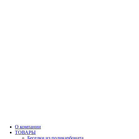
О компании
ТОВАРЫ
Беседки из поликарбоната