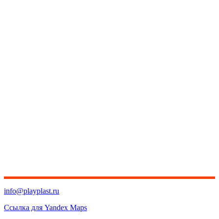
info@playplast.ru
Ссылка для Yandex Maps