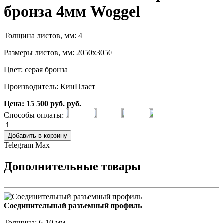
бронза 4мм Woggel
Толщина листов, мм: 4
Размеры листов, мм: 2050х3050
Цвет: серая бронза
Производитель: КинПласт
Цена:
15 500
руб.
руб.
Способы оплаты:
Добавить в корзину
Telegram
Max
Дополнительные товары
Соединительный разъемный профиль
Толщина: 6-10 мм