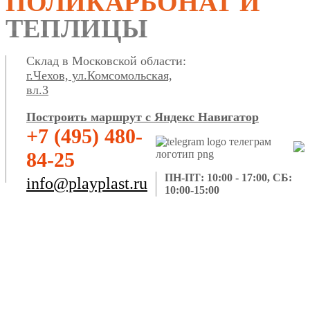
ПОЛИКАРБОНАТ И
ТЕПЛИЦЫ
Склад в Московской области:
г.Чехов, ул.Комсомольская,
вл.3
Построить маршрут с Яндекс Навигатор
+7 (495) 480-
84-25
ПН-ПТ: 10:00 - 17:00, СБ:
info@playplast.ru
10:00-15:00