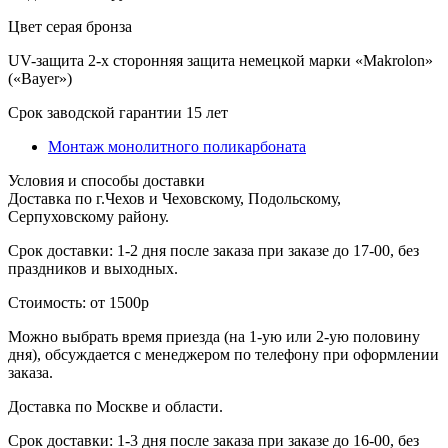
Цвет
серая бронза
UV-защита
2-х сторонняя защита немецкой марки «Makrolon»
(«Bayer»)
Срок заводской гарантии
15 лет
Монтаж монолитного поликарбоната
Условия и способы доставки
Доставка по г.Чехов и Чеховскому, Подольскому,
Серпуховскому району.
Срок доставки: 1-2 дня после заказа при заказе до 17-00, без
праздников и выходных.
Стоимость: от 1500р
Можно выбрать время приезда (на 1-ую или 2-ую половину
дня), обсуждается с менеджером по телефону при оформлении
заказа.
Доставка по Москве и области.
Срок доставки: 1-3 дня после заказа при заказе до 16-00, без