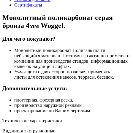
Сертификаты
Монолитный поликарбонат серая
бронза 4мм Woggel.
Для чего покупают?
Монолитный поликарбонат Полигаль почти
небьющийся материал. Поэтому его активно применяют
компании для производства стендов, информационных
вывесок на улице и лифтах.
УФ-защита с двух сторон позволяет применять
листы для остекления навесов, террасы, беседок.
Дополнительные услуги:
плоттерная, фрезерная резка,
производство наружной рекламы,
проектирование по Вашим чертежам.
Технические характеристики
Вид листа
экструзионные